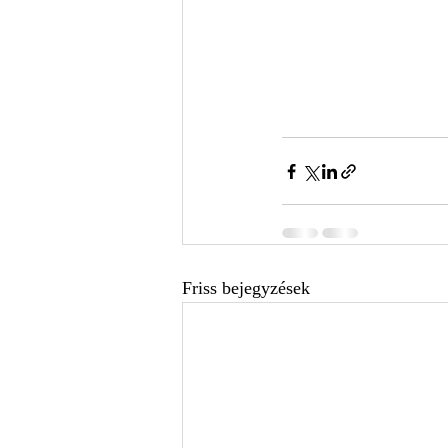
Friss bejegyzések