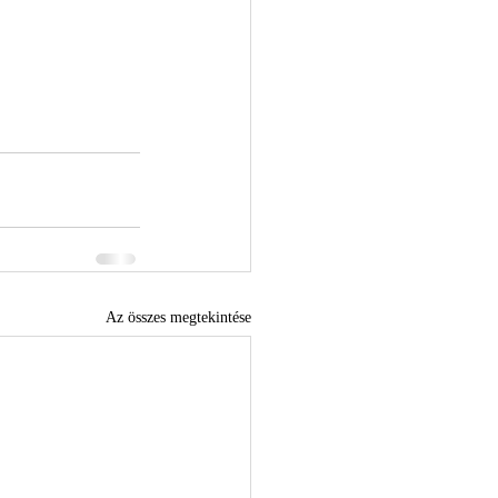
Az összes megtekintése