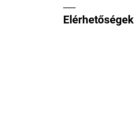
Elérhetőségek