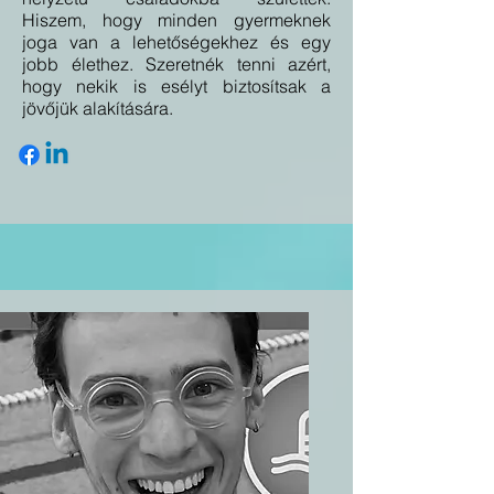
Hiszem, hogy minden gyermeknek
joga van a lehetőségekhez és egy
jobb élethez. Szeretnék tenni azért,
hogy nekik is esélyt biztosítsak a
jövőjük alakítására.