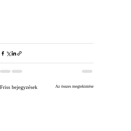
Friss bejegyzések
Az összes megtekintése