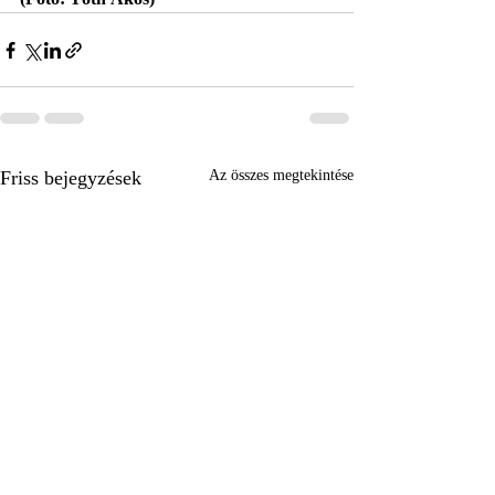
Friss bejegyzések
Az összes megtekintése