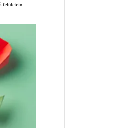
 felületein 