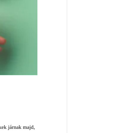
kek járnak majd, 