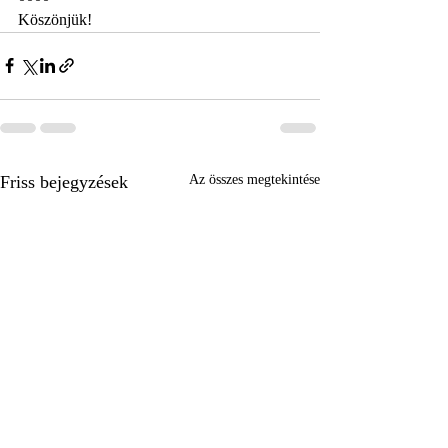
Köszönjük!
Friss bejegyzések
Az összes megtekintése