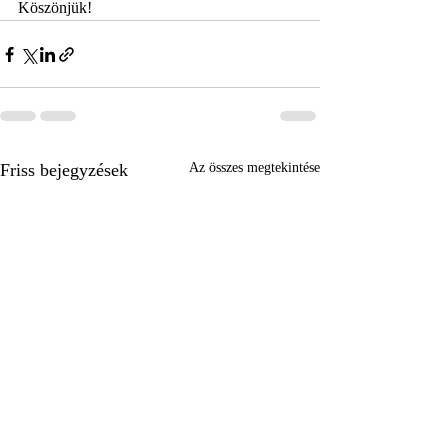
Köszönjük!
Friss bejegyzések
Az összes megtekintése