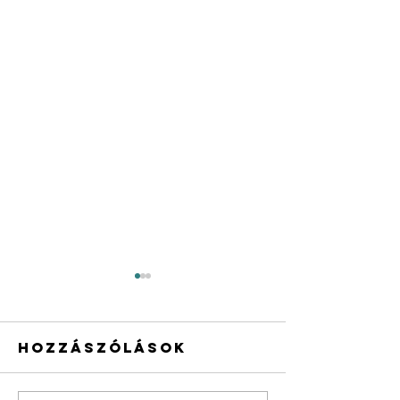
Hozzászólások