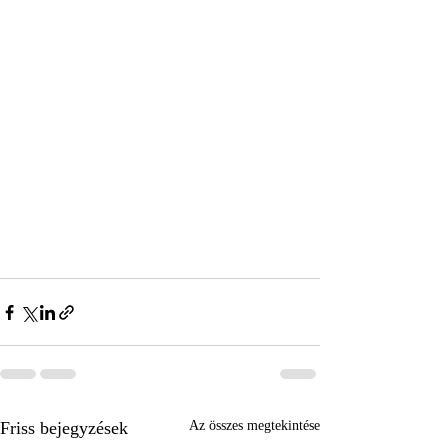
Friss bejegyzések
Az összes megtekintése