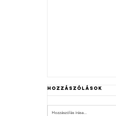
Hozzászólások
Hozzászólás írása...