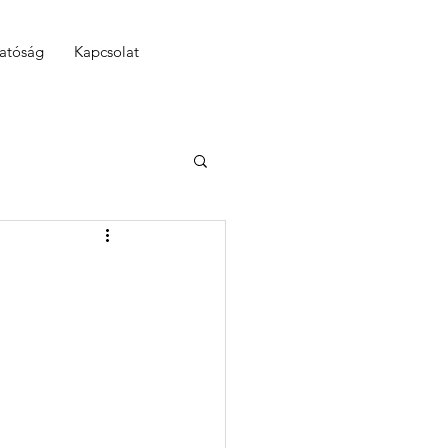
hatóság
Kapcsolat