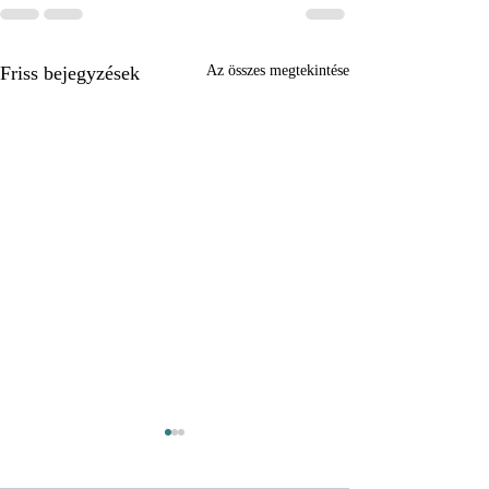
Friss bejegyzések
Az összes megtekintése